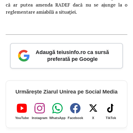
că ar putea amenda RADEF dacă nu se ajunge la o
reglementare amiabilă a situaţiei.
Adaugă teiusinfo.ro ca sursă
preferată pe Google
Urmărește Ziarul Unirea pe Social Media
YouTube
Instagram
WhatsApp
Facebook
X
TikTok