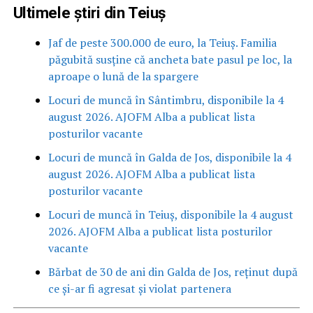
Ultimele știri din Teiuș
Jaf de peste 300.000 de euro, la Teiuș. Familia
păgubită susține că ancheta bate pasul pe loc, la
aproape o lună de la spargere
Locuri de muncă în Sântimbru, disponibile la 4
august 2026. AJOFM Alba a publicat lista
posturilor vacante
Locuri de muncă în Galda de Jos, disponibile la 4
august 2026. AJOFM Alba a publicat lista
posturilor vacante
Locuri de muncă în Teiuș, disponibile la 4 august
2026. AJOFM Alba a publicat lista posturilor
vacante
Bărbat de 30 de ani din Galda de Jos, reținut după
ce și-ar fi agresat și violat partenera