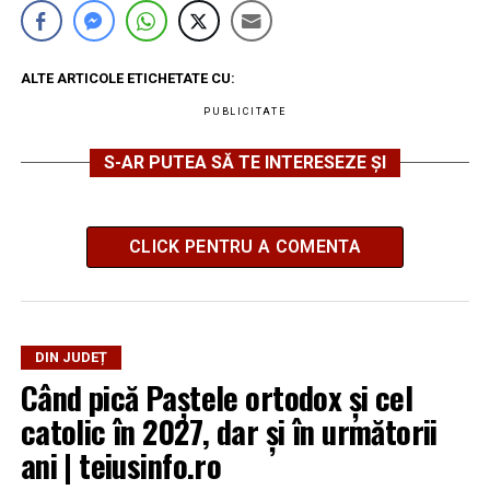
ALTE ARTICOLE ETICHETATE CU:
PUBLICITATE
S-AR PUTEA SĂ TE INTERESEZE ȘI
CLICK PENTRU A COMENTA
DIN JUDEȚ
Când pică Paștele ortodox și cel
catolic în 2027, dar și în următorii
ani | teiusinfo.ro