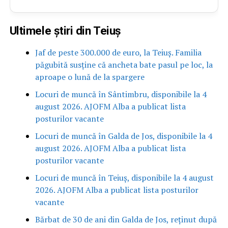
Ultimele știri din Teiuș
Jaf de peste 300.000 de euro, la Teiuș. Familia
păgubită susține că ancheta bate pasul pe loc, la
aproape o lună de la spargere
Locuri de muncă în Sântimbru, disponibile la 4
august 2026. AJOFM Alba a publicat lista
posturilor vacante
Locuri de muncă în Galda de Jos, disponibile la 4
august 2026. AJOFM Alba a publicat lista
posturilor vacante
Locuri de muncă în Teiuș, disponibile la 4 august
2026. AJOFM Alba a publicat lista posturilor
vacante
Bărbat de 30 de ani din Galda de Jos, reținut după