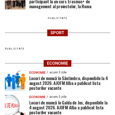
participant la un curs Erasmus+ de
management al proiectelor, la Roma
PUBLICITATE
SPORT
PUBLICITATE
ECONOMIE
acum 3 zile
ECONOMIE
Locuri de muncă în Sântimbru, disponibile la 4
august 2026. AJOFM Alba a publicat lista
posturilor vacante
acum 3 zile
ECONOMIE
Locuri de muncă în Galda de Jos, disponibile la
4 august 2026. AJOFM Alba a publicat lista
posturilor vacante