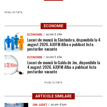
PUBLICITATE
ECONOMIE
acum 5 zile
ECONOMIE
Locuri de muncă în Sântimbru, disponibile la 4
august 2026. AJOFM Alba a publicat lista
posturilor vacante
acum 5 zile
ECONOMIE
Locuri de muncă în Galda de Jos, disponibile la
4 august 2026. AJOFM Alba a publicat lista
posturilor vacante
PUBLICITATE
ARTICOLE SIMILARE
acum 4 luni
DIN JUDEȚ