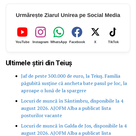
Urmărește Ziarul Unirea pe Social Media
YouTube
Instagram
WhatsApp
Facebook
X
TikTok
Ultimele știri din Teiuș
Jaf de peste 300.000 de euro, la Teiuș. Familia
păgubită susține că ancheta bate pasul pe loc, la
aproape o lună de la spargere
Locuri de muncă în Sântimbru, disponibile la 4
august 2026. AJOFM Alba a publicat lista
posturilor vacante
Locuri de muncă în Galda de Jos, disponibile la 4
august 2026. AJOFM Alba a publicat lista