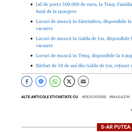
Jaf de peste 300.000 de euro, la Teiuș. Famili
lună de la spargere
Locuri de muncă în Sântimbru, disponibile la
vacante
Locuri de muncă în Galda de Jos, disponibile 
vacante
Locuri de muncă în Teiuș, disponibile la 4 au
Bărbat de 30 de ani din Galda de Jos, reținut d
ALTE ARTICOLE ETICHETATE CU:
DESCHIDERE
MAGAZIN
S-AR PUTEA 