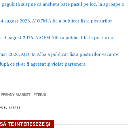
a păgubită susține că ancheta bate pasul pe loc, la aproape o
 4 august 2026. AJOFM Alba a publicat lista posturilor
la 4 august 2026. AJOFM Alba a publicat lista posturilor
gust 2026. AJOFM Alba a publicat lista posturilor vacante
upă ce și-ar fi agresat și violat partenera
PENNY MARKET
TEIUS
PUBLICITATE
SĂ TE INTERESEZE ȘI