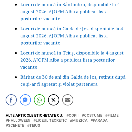
Locuri de muncă în Sântimbru, disponibile la 4
august 2026. AJOFM Alba a publicat lista
posturilor vacante
Locuri de muncă în Galda de Jos, disponibile la 4
august 2026. AJOFM Alba a publicat lista
posturilor vacante
Locuri de muncă în Teiuș, disponibile la 4 august
2026. AJOFM Alba a publicat lista posturilor
vacante
Bărbat de 30 de ani din Galda de Jos, reținut după
ce și-ar fi agresat și violat partenera
ALTE ARTICOLE ETICHETATE CU:
COPII
COSTUME
FILME
HALLOWEEN
LICEUL TEORETIC
MUZICA
PARADA
SCENETE
TEIUS