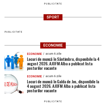
PUBLICITATE
SPORT
PUBLICITATE
ECONOMIE
acum 6 zile
ECONOMIE
Locuri de muncă în Sântimbru, disponibile la 4
august 2026. AJOFM Alba a publicat lista
posturilor vacante
acum 6 zile
ECONOMIE
Locuri de muncă în Galda de Jos, disponibile la
4 august 2026. AJOFM Alba a publicat lista
posturilor vacante
PUBLICITATE