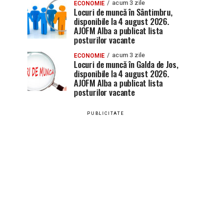
acum 3 zile
ECONOMIE
Locuri de muncă în Sântimbru,
disponibile la 4 august 2026.
AJOFM Alba a publicat lista
posturilor vacante
acum 3 zile
ECONOMIE
Locuri de muncă în Galda de Jos,
disponibile la 4 august 2026.
AJOFM Alba a publicat lista
posturilor vacante
PUBLICITATE