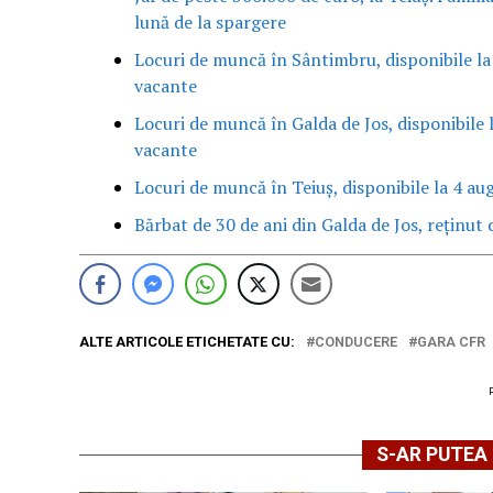
lună de la spargere
Locuri de muncă în Sântimbru, disponibile la
vacante
Locuri de muncă în Galda de Jos, disponibile 
vacante
Locuri de muncă în Teiuș, disponibile la 4 au
Bărbat de 30 de ani din Galda de Jos, reținut d
ALTE ARTICOLE ETICHETATE CU:
CONDUCERE
GARA CFR
S-AR PUTEA 