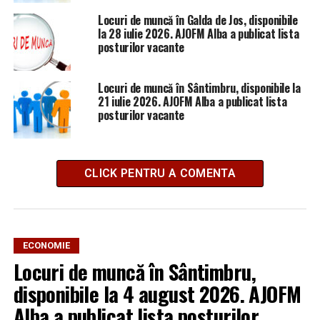
Locuri de muncă în Galda de Jos, disponibile
la 28 iulie 2026. AJOFM Alba a publicat lista
posturilor vacante
Locuri de muncă în Sântimbru, disponibile la
21 iulie 2026. AJOFM Alba a publicat lista
posturilor vacante
CLICK PENTRU A COMENTA
ECONOMIE
Locuri de muncă în Sântimbru,
disponibile la 4 august 2026. AJOFM
Alba a publicat lista posturilor