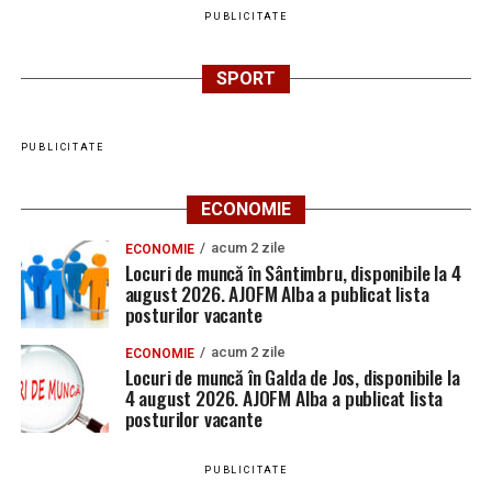
PUBLICITATE
SPORT
PUBLICITATE
ECONOMIE
acum 2 zile
ECONOMIE
Locuri de muncă în Sântimbru, disponibile la 4
august 2026. AJOFM Alba a publicat lista
posturilor vacante
acum 2 zile
ECONOMIE
Locuri de muncă în Galda de Jos, disponibile la
4 august 2026. AJOFM Alba a publicat lista
posturilor vacante
PUBLICITATE