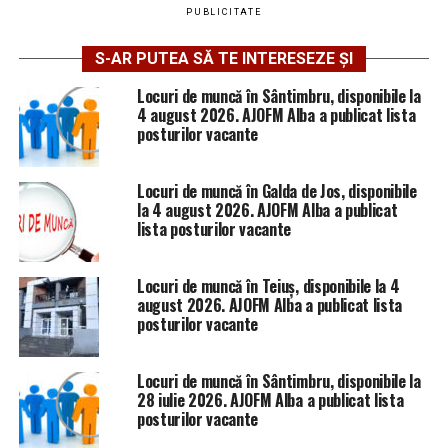
PUBLICITATE
S-AR PUTEA SĂ TE INTERESEZE ȘI
Locuri de muncă în Sântimbru, disponibile la
4 august 2026. AJOFM Alba a publicat lista
posturilor vacante
Locuri de muncă în Galda de Jos, disponibile
la 4 august 2026. AJOFM Alba a publicat
lista posturilor vacante
Locuri de muncă în Teiuș, disponibile la 4
august 2026. AJOFM Alba a publicat lista
posturilor vacante
Locuri de muncă în Sântimbru, disponibile la
28 iulie 2026. AJOFM Alba a publicat lista
posturilor vacante