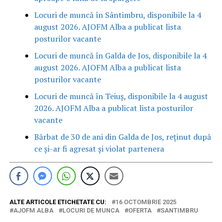
Locuri de muncă în Sântimbru, disponibile la 4
august 2026. AJOFM Alba a publicat lista
posturilor vacante
Locuri de muncă în Galda de Jos, disponibile la 4
august 2026. AJOFM Alba a publicat lista
posturilor vacante
Locuri de muncă în Teiuș, disponibile la 4 august
2026. AJOFM Alba a publicat lista posturilor
vacante
Bărbat de 30 de ani din Galda de Jos, reținut după
ce și-ar fi agresat și violat partenera
ALTE ARTICOLE ETICHETATE CU:
16 OCTOMBRIE 2025
AJOFM ALBA
LOCURI DE MUNCA
OFERTA
SANTIMBRU