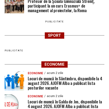
Profesor de la Școala Gimnazială Stremț,
participant la un curs Erasmus+ de
management al proiectelor, la Roma
PUBLICITATE
SPORT
PUBLICITATE
ECONOMIE
acum 2 zile
ECONOMIE
Locuri de muncă în Sântimbru, disponibile la 4
august 2026. AJOFM Alba a publicat lista
posturilor vacante
acum 2 zile
ECONOMIE
Locuri de muncă în Galda de Jos, disponibile la
4 august 2026. AJOFM Alba a publicat lista