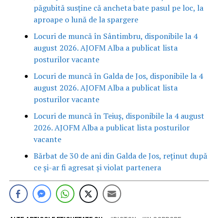
păgubită susține că ancheta bate pasul pe loc, la
aproape o lună de la spargere
Locuri de muncă în Sântimbru, disponibile la 4
august 2026. AJOFM Alba a publicat lista
posturilor vacante
Locuri de muncă în Galda de Jos, disponibile la 4
august 2026. AJOFM Alba a publicat lista
posturilor vacante
Locuri de muncă în Teiuș, disponibile la 4 august
2026. AJOFM Alba a publicat lista posturilor
vacante
Bărbat de 30 de ani din Galda de Jos, reținut după
ce și-ar fi agresat și violat partenera