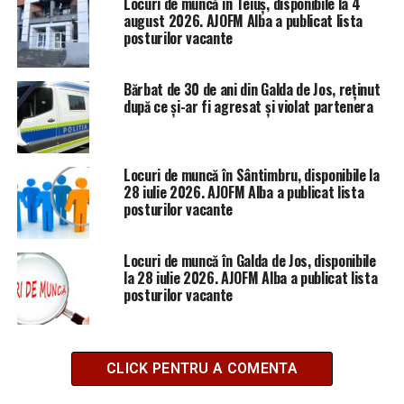
Locuri de muncă în Teiuș, disponibile la 4
august 2026. AJOFM Alba a publicat lista
posturilor vacante
Bărbat de 30 de ani din Galda de Jos, reținut
după ce și-ar fi agresat și violat partenera
Locuri de muncă în Sântimbru, disponibile la
28 iulie 2026. AJOFM Alba a publicat lista
posturilor vacante
Locuri de muncă în Galda de Jos, disponibile
la 28 iulie 2026. AJOFM Alba a publicat lista
posturilor vacante
CLICK PENTRU A COMENTA