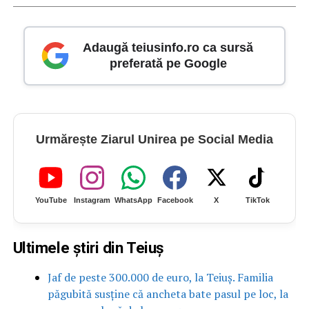
Adaugă teiusinfo.ro ca sursă
preferată pe Google
Urmărește Ziarul Unirea pe Social Media
YouTube
Instagram
WhatsApp
Facebook
X
TikTok
Ultimele știri din Teiuș
Jaf de peste 300.000 de euro, la Teiuș. Familia
păgubită susține că ancheta bate pasul pe loc, la