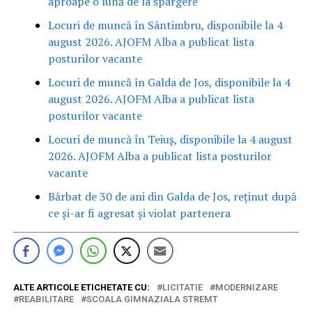
aproape o lună de la spargere
Locuri de muncă în Sântimbru, disponibile la 4
august 2026. AJOFM Alba a publicat lista
posturilor vacante
Locuri de muncă în Galda de Jos, disponibile la 4
august 2026. AJOFM Alba a publicat lista
posturilor vacante
Locuri de muncă în Teiuș, disponibile la 4 august
2026. AJOFM Alba a publicat lista posturilor
vacante
Bărbat de 30 de ani din Galda de Jos, reținut după
ce și-ar fi agresat și violat partenera
ALTE ARTICOLE ETICHETATE CU:
LICITATIE
MODERNIZARE
REABILITARE
SCOALA GIMNAZIALA STREMT