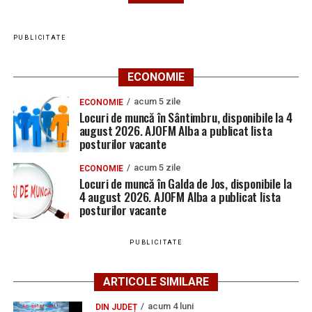
PUBLICITATE
ECONOMIE
acum 5 zile
ECONOMIE
Locuri de muncă în Sântimbru, disponibile la 4
august 2026. AJOFM Alba a publicat lista
posturilor vacante
acum 5 zile
ECONOMIE
Locuri de muncă în Galda de Jos, disponibile la
4 august 2026. AJOFM Alba a publicat lista
posturilor vacante
PUBLICITATE
ARTICOLE SIMILARE
acum 4 luni
DIN JUDEȚ