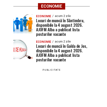
ECONOMIE
acum 2 zile
ECONOMIE
Locuri de muncă în Sântimbru,
disponibile la 4 august 2026.
AJOFM Alba a publicat lista
posturilor vacante
acum 2 zile
ECONOMIE
Locuri de muncă în Galda de Jos,
disponibile la 4 august 2026.
AJOFM Alba a publicat lista
posturilor vacante
PUBLICITATE