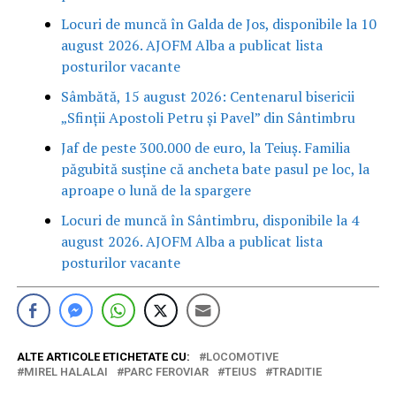
Locuri de muncă în Galda de Jos, disponibile la 10
august 2026. AJOFM Alba a publicat lista
posturilor vacante
Sâmbătă, 15 august 2026: Centenarul bisericii
„Sfinții Apostoli Petru și Pavel” din Sântimbru
Jaf de peste 300.000 de euro, la Teiuș. Familia
păgubită susține că ancheta bate pasul pe loc, la
aproape o lună de la spargere
Locuri de muncă în Sântimbru, disponibile la 4
august 2026. AJOFM Alba a publicat lista
posturilor vacante
ALTE ARTICOLE ETICHETATE CU:
LOCOMOTIVE
MIREL HALALAI
PARC FEROVIAR
TEIUS
TRADITIE