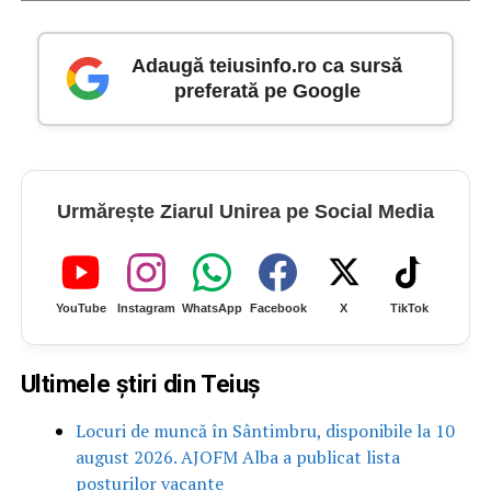
Adaugă teiusinfo.ro ca sursă
preferată pe Google
Urmărește Ziarul Unirea pe Social Media
YouTube
Instagram
WhatsApp
Facebook
X
TikTok
Ultimele știri din Teiuș
Locuri de muncă în Sântimbru, disponibile la 10
august 2026. AJOFM Alba a publicat lista
posturilor vacante