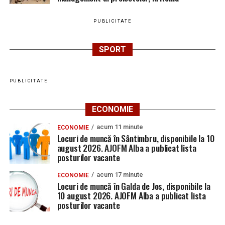
PUBLICITATE
SPORT
PUBLICITATE
ECONOMIE
acum 11 minute
ECONOMIE
Locuri de muncă în Sântimbru, disponibile la 10
august 2026. AJOFM Alba a publicat lista
posturilor vacante
acum 17 minute
ECONOMIE
Locuri de muncă în Galda de Jos, disponibile la
10 august 2026. AJOFM Alba a publicat lista
posturilor vacante