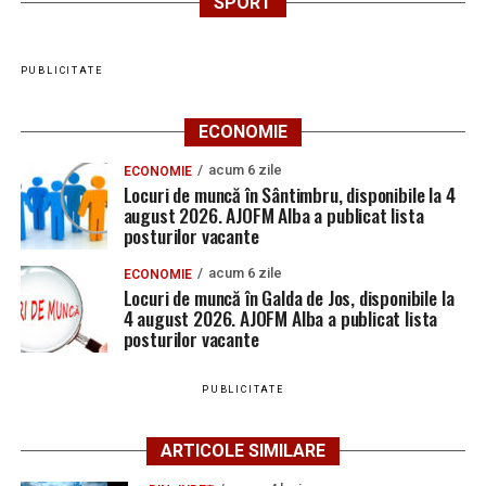
SPORT
PUBLICITATE
ECONOMIE
acum 6 zile
ECONOMIE
Locuri de muncă în Sântimbru, disponibile la 4
august 2026. AJOFM Alba a publicat lista
posturilor vacante
acum 6 zile
ECONOMIE
Locuri de muncă în Galda de Jos, disponibile la
4 august 2026. AJOFM Alba a publicat lista
posturilor vacante
PUBLICITATE
ARTICOLE SIMILARE