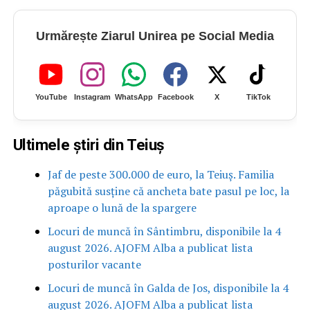
Urmărește Ziarul Unirea pe Social Media
YouTube
Instagram
WhatsApp
Facebook
X
TikTok
Ultimele știri din Teiuș
Jaf de peste 300.000 de euro, la Teiuș. Familia
păgubită susține că ancheta bate pasul pe loc, la
aproape o lună de la spargere
Locuri de muncă în Sântimbru, disponibile la 4
august 2026. AJOFM Alba a publicat lista
posturilor vacante
Locuri de muncă în Galda de Jos, disponibile la 4
august 2026. AJOFM Alba a publicat lista