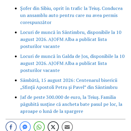
Șofer din Sibiu, oprit în trafic la Teiuș. Conducea
un ansamblu auto pentru care nu avea permis
corespunzător
Locuri de muncă în Sântimbru, disponibile la 10
august 2026. AJOFM Alba a publicat lista
posturilor vacante
Locuri de muncă în Galda de Jos, disponibile la 10
august 2026. AJOFM Alba a publicat lista
posturilor vacante
Sâmbătă, 15 august 2026: Centenarul bisericii
„Sfinții Apostoli Petru și Pavel” din Sântimbru
Jaf de peste 300.000 de euro, la Teiuș. Familia
păgubită susține că ancheta bate pasul pe loc, la
aproape o lună de la spargere