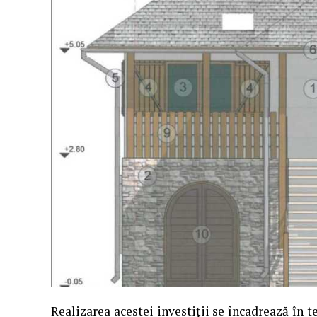
Realizarea acestei investiții se încadrează în 