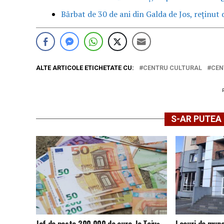
Bărbat de 30 de ani din Galda de Jos, reținut d
ALTE ARTICOLE ETICHETATE CU:
CENTRU CULTURAL
CEN
S-AR PUTEA 