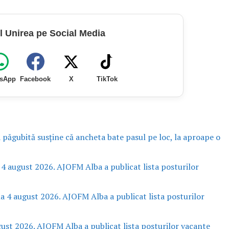
l Unirea pe Social Media
sApp
Facebook
X
TikTok
a păgubită susține că ancheta bate pasul pe loc, la aproape o
 4 august 2026. AJOFM Alba a publicat lista posturilor
la 4 august 2026. AJOFM Alba a publicat lista posturilor
gust 2026. AJOFM Alba a publicat lista posturilor vacante