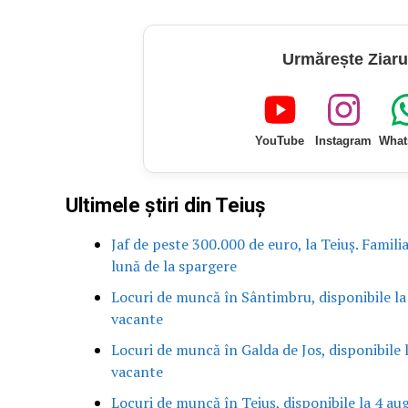
Urmărește Ziaru
YouTube
Instagram
What
Ultimele știri din Teiuș
Jaf de peste 300.000 de euro, la Teiuș. Famili
lună de la spargere
Locuri de muncă în Sântimbru, disponibile la
vacante
Locuri de muncă în Galda de Jos, disponibile 
vacante
Locuri de muncă în Teiuș, disponibile la 4 au