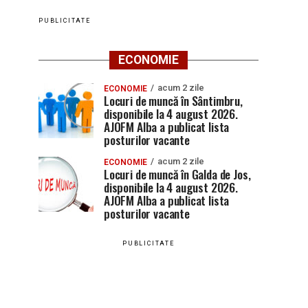
PUBLICITATE
ECONOMIE
acum 2 zile
ECONOMIE
Locuri de muncă în Sântimbru,
disponibile la 4 august 2026.
AJOFM Alba a publicat lista
posturilor vacante
acum 2 zile
ECONOMIE
Locuri de muncă în Galda de Jos,
disponibile la 4 august 2026.
AJOFM Alba a publicat lista
posturilor vacante
PUBLICITATE