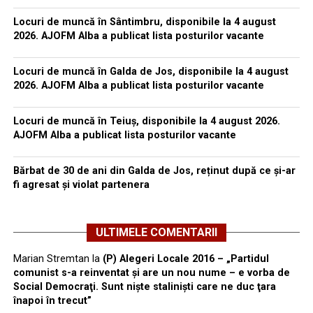
Locuri de muncă în Sântimbru, disponibile la 4 august
2026. AJOFM Alba a publicat lista posturilor vacante
Locuri de muncă în Galda de Jos, disponibile la 4 august
2026. AJOFM Alba a publicat lista posturilor vacante
Locuri de muncă în Teiuș, disponibile la 4 august 2026.
AJOFM Alba a publicat lista posturilor vacante
Bărbat de 30 de ani din Galda de Jos, reținut după ce și-ar
fi agresat și violat partenera
ULTIMELE COMENTARII
Marian Stremtan
la
(P) Alegeri Locale 2016 – „Partidul
comunist s-a reinventat şi are un nou nume – e vorba de
Social Democraţi. Sunt nişte stalinişti care ne duc ţara
înapoi în trecut”