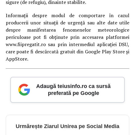
sigure (de refugiu), dinainte stabilite.
Informații despre modul de comportare în cazul
producerii unor situații de urgență sau alte date utile
despre manifestarea fenomenelor meteorologice
periculoase pot fi obținute prin accesarea platformei
www.fiipregatit.ro sau prin intermediul aplicației DSU,
care poate fi descărcată gratuit din Google Play Store și
AppStore.
Adaugă teiusinfo.ro ca sursă
preferată pe Google
Urmărește Ziarul Unirea pe Social Media