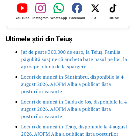
YouTube
Instagram
WhatsApp
Facebook
X
TikTok
Ultimele știri din Teiuș
Jaf de peste 300.000 de euro, la Teiuș. Familia
păgubită susține că ancheta bate pasul pe loc, la
aproape o lună de la spargere
Locuri de muncă în Sântimbru, disponibile la 4
august 2026. AJOFM Alba a publicat lista
posturilor vacante
Locuri de muncă în Galda de Jos, disponibile la 4
august 2026. AJOFM Alba a publicat lista
posturilor vacante
Locuri de muncă în Teiuș, disponibile la 4 august
2026. AJOFM Alba a publicat lista posturilor