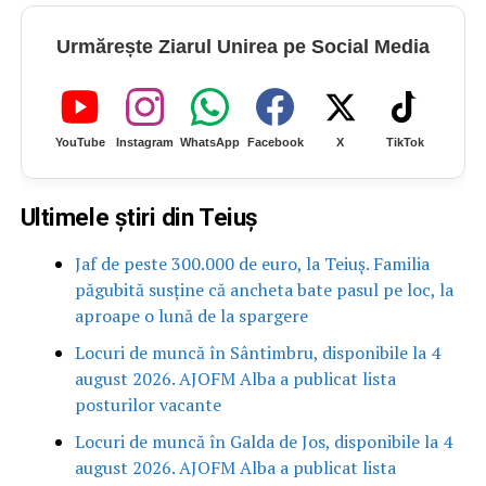
Urmărește Ziarul Unirea pe Social Media
YouTube
Instagram
WhatsApp
Facebook
X
TikTok
Ultimele știri din Teiuș
Jaf de peste 300.000 de euro, la Teiuș. Familia
păgubită susține că ancheta bate pasul pe loc, la
aproape o lună de la spargere
Locuri de muncă în Sântimbru, disponibile la 4
august 2026. AJOFM Alba a publicat lista
posturilor vacante
Locuri de muncă în Galda de Jos, disponibile la 4
august 2026. AJOFM Alba a publicat lista