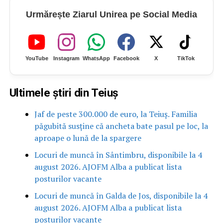
Urmărește Ziarul Unirea pe Social Media
YouTube
Instagram
WhatsApp
Facebook
X
TikTok
Ultimele știri din Teiuș
Jaf de peste 300.000 de euro, la Teiuș. Familia
păgubită susține că ancheta bate pasul pe loc, la
aproape o lună de la spargere
Locuri de muncă în Sântimbru, disponibile la 4
august 2026. AJOFM Alba a publicat lista
posturilor vacante
Locuri de muncă în Galda de Jos, disponibile la 4
august 2026. AJOFM Alba a publicat lista
posturilor vacante