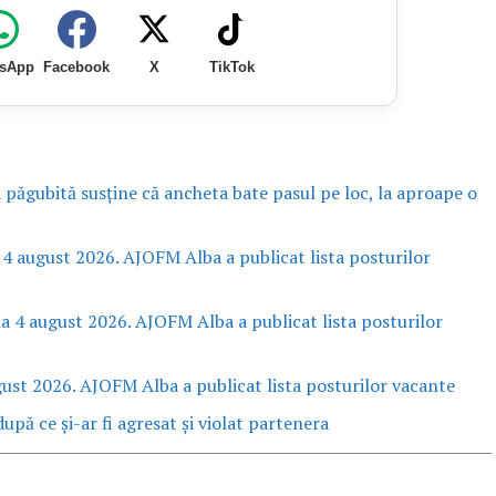
sApp
Facebook
X
TikTok
a păgubită susține că ancheta bate pasul pe loc, la aproape o
 4 august 2026. AJOFM Alba a publicat lista posturilor
la 4 august 2026. AJOFM Alba a publicat lista posturilor
gust 2026. AJOFM Alba a publicat lista posturilor vacante
upă ce și-ar fi agresat și violat partenera