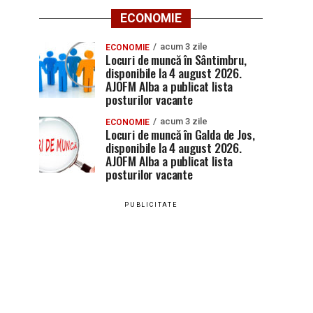
ECONOMIE
acum 3 zile
ECONOMIE
Locuri de muncă în Sântimbru,
disponibile la 4 august 2026.
AJOFM Alba a publicat lista
posturilor vacante
acum 3 zile
ECONOMIE
Locuri de muncă în Galda de Jos,
disponibile la 4 august 2026.
AJOFM Alba a publicat lista
posturilor vacante
PUBLICITATE