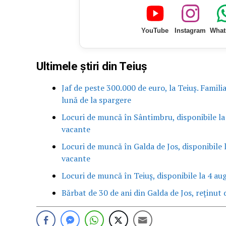
YouTube
Instagram
What
Ultimele știri din Teiuș
Jaf de peste 300.000 de euro, la Teiuș. Famili
lună de la spargere
Locuri de muncă în Sântimbru, disponibile la
vacante
Locuri de muncă în Galda de Jos, disponibile 
vacante
Locuri de muncă în Teiuș, disponibile la 4 au
Bărbat de 30 de ani din Galda de Jos, reținut d