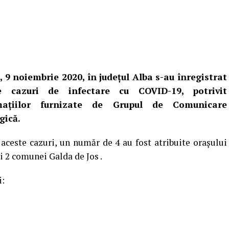
, 9 noiembrie 2020, în județul Alba s-au înregistrat
 cazuri de infectare cu COVID-19, potrivit
mațiilor furnizate de Grupul de Comunicare
gică.
 aceste cazuri, un număr de 4 au fost atribuite orașului
i 2 comunei Galda de Jos .
i: