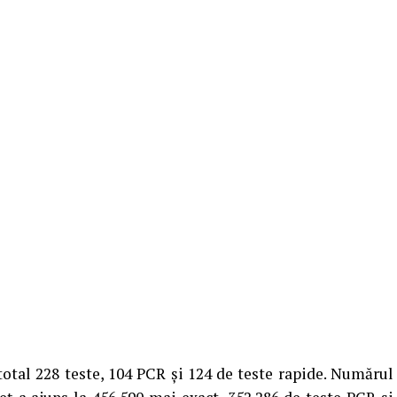
total 228 teste, 104 PCR și 124 de teste rapide. Numărul