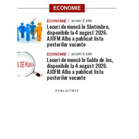
ECONOMIE
acum 3 zile
ECONOMIE
Locuri de muncă în Sântimbru,
disponibile la 4 august 2026.
AJOFM Alba a publicat lista
posturilor vacante
acum 3 zile
ECONOMIE
Locuri de muncă în Galda de Jos,
disponibile la 4 august 2026.
AJOFM Alba a publicat lista
posturilor vacante
PUBLICITATE