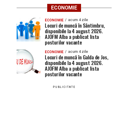
ECONOMIE
acum 4 zile
ECONOMIE
Locuri de muncă în Sântimbru,
disponibile la 4 august 2026.
AJOFM Alba a publicat lista
posturilor vacante
acum 4 zile
ECONOMIE
Locuri de muncă în Galda de Jos,
disponibile la 4 august 2026.
AJOFM Alba a publicat lista
posturilor vacante
PUBLICITATE