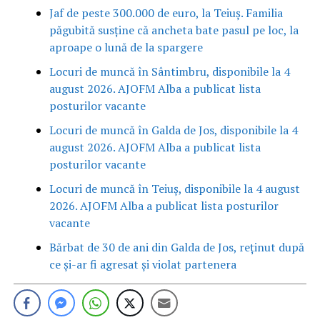
Jaf de peste 300.000 de euro, la Teiuș. Familia
păgubită susține că ancheta bate pasul pe loc, la
aproape o lună de la spargere
Locuri de muncă în Sântimbru, disponibile la 4
august 2026. AJOFM Alba a publicat lista
posturilor vacante
Locuri de muncă în Galda de Jos, disponibile la 4
august 2026. AJOFM Alba a publicat lista
posturilor vacante
Locuri de muncă în Teiuș, disponibile la 4 august
2026. AJOFM Alba a publicat lista posturilor
vacante
Bărbat de 30 de ani din Galda de Jos, reținut după
ce și-ar fi agresat și violat partenera