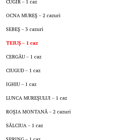
CUGIR – 1 caz
OCNA MUREȘ – 2 cazuri
SEBEȘ – 3 cazuri
TEIUȘ – 1 caz
CERGĂU – 1 caz
CIUGUD – 1 caz
IGHIU – 1 caz
LUNCA MUREȘULUI – 1 caz
ROȘIA MONTANĂ – 2 cazuri
SĂLCIUA – 1 caz
ȘPRING – 1 caz