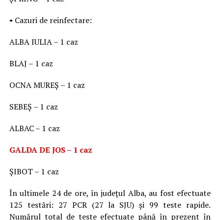
• Cazuri de reinfectare:
ALBA IULIA – 1 caz
BLAJ – 1 caz
OCNA MUREȘ – 1 caz
SEBEȘ – 1 caz
ALBAC – 1 caz
GALDA DE JOS – 1 caz
ȘIBOT – 1 caz
În ultimele 24 de ore, în județul Alba, au fost efectuate
125 testări: 27 PCR (27 la SJU) și 99 teste rapide.
Numărul total de teste efectuate până în prezent în