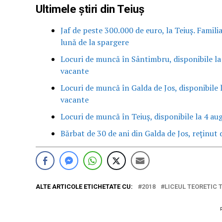
Ultimele știri din Teiuș
Jaf de peste 300.000 de euro, la Teiuș. Famili
lună de la spargere
Locuri de muncă în Sântimbru, disponibile la
vacante
Locuri de muncă în Galda de Jos, disponibile 
vacante
Locuri de muncă în Teiuș, disponibile la 4 au
Bărbat de 30 de ani din Galda de Jos, reținut d
ALTE ARTICOLE ETICHETATE CU:
2018
LICEUL TEORETIC 