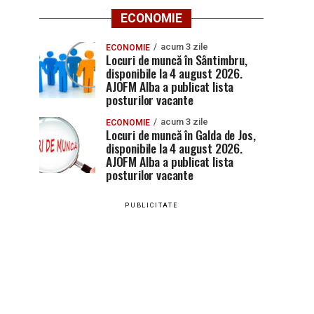
ECONOMIE
acum 3 zile
ECONOMIE
Locuri de muncă în Sântimbru,
disponibile la 4 august 2026.
AJOFM Alba a publicat lista
posturilor vacante
acum 3 zile
ECONOMIE
Locuri de muncă în Galda de Jos,
disponibile la 4 august 2026.
AJOFM Alba a publicat lista
posturilor vacante
PUBLICITATE