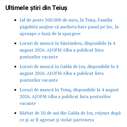
Ultimele știri din Teiuș
Jaf de peste 300.000 de euro, la Teiuș. Familia
păgubită susține că ancheta bate pasul pe loc, la
aproape o lună de la spargere
Locuri de muncă în Sântimbru, disponibile la 4
august 2026. AJOFM Alba a publicat lista
posturilor vacante
Locuri de muncă în Galda de Jos, disponibile la 4
august 2026. AJOFM Alba a publicat lista
posturilor vacante
Locuri de muncă în Teiuș, disponibile la 4 august
2026. AJOFM Alba a publicat lista posturilor
vacante
Bărbat de 30 de ani din Galda de Jos, reținut după
ce și-ar fi agresat și violat partenera