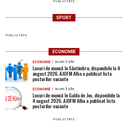
PUBLICITATE
SPORT
PUBLICITATE
ECONOMIE
acum 3 zile
ECONOMIE
Locuri de muncă în Sântimbru, disponibile la 4
august 2026. AJOFM Alba a publicat lista
posturilor vacante
acum 3 zile
ECONOMIE
Locuri de muncă în Galda de Jos, disponibile la
4 august 2026. AJOFM Alba a publicat lista
posturilor vacante
PUBLICITATE