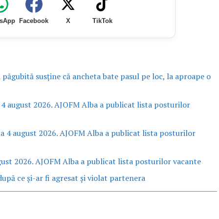
sApp
Facebook
X
TikTok
a păgubită susține că ancheta bate pasul pe loc, la aproape o
 4 august 2026. AJOFM Alba a publicat lista posturilor
la 4 august 2026. AJOFM Alba a publicat lista posturilor
gust 2026. AJOFM Alba a publicat lista posturilor vacante
upă ce și-ar fi agresat și violat partenera