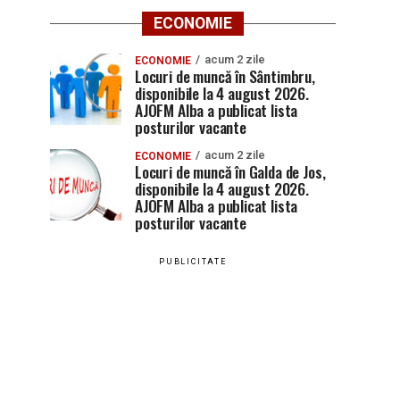
ECONOMIE
acum 2 zile
ECONOMIE
Locuri de muncă în Sântimbru,
disponibile la 4 august 2026.
AJOFM Alba a publicat lista
posturilor vacante
acum 2 zile
ECONOMIE
Locuri de muncă în Galda de Jos,
disponibile la 4 august 2026.
AJOFM Alba a publicat lista
posturilor vacante
PUBLICITATE