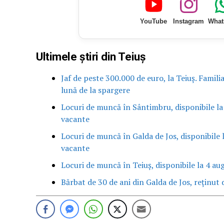
YouTube
Instagram
What
Ultimele știri din Teiuș
Jaf de peste 300.000 de euro, la Teiuș. Famili
lună de la spargere
Locuri de muncă în Sântimbru, disponibile la
vacante
Locuri de muncă în Galda de Jos, disponibile 
vacante
Locuri de muncă în Teiuș, disponibile la 4 au
Bărbat de 30 de ani din Galda de Jos, reținut d