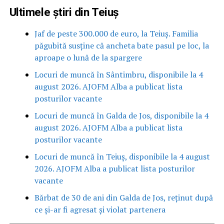
Ultimele știri din Teiuș
Jaf de peste 300.000 de euro, la Teiuș. Familia
păgubită susține că ancheta bate pasul pe loc, la
aproape o lună de la spargere
Locuri de muncă în Sântimbru, disponibile la 4
august 2026. AJOFM Alba a publicat lista
posturilor vacante
Locuri de muncă în Galda de Jos, disponibile la 4
august 2026. AJOFM Alba a publicat lista
posturilor vacante
Locuri de muncă în Teiuș, disponibile la 4 august
2026. AJOFM Alba a publicat lista posturilor
vacante
Bărbat de 30 de ani din Galda de Jos, reținut după
ce și-ar fi agresat și violat partenera