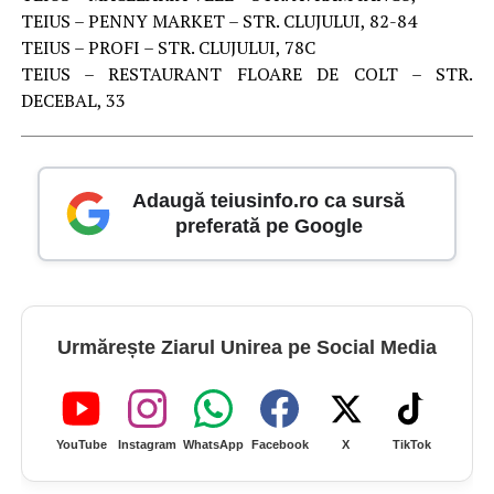
TEIUS – PENNY MARKET – STR. CLUJULUI, 82-84
TEIUS – PROFI – STR. CLUJULUI, 78C
TEIUS – RESTAURANT FLOARE DE COLT – STR.
DECEBAL, 33
Adaugă teiusinfo.ro ca sursă
preferată pe Google
Urmărește Ziarul Unirea pe Social Media
YouTube
Instagram
WhatsApp
Facebook
X
TikTok