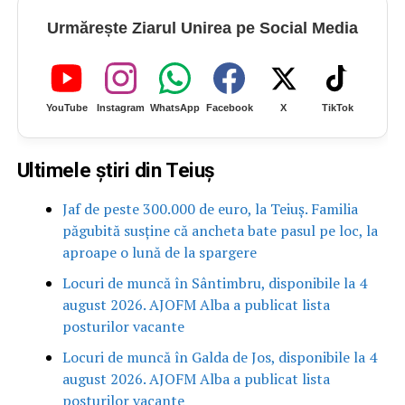
Urmărește Ziarul Unirea pe Social Media
YouTube
Instagram
WhatsApp
Facebook
X
TikTok
Ultimele știri din Teiuș
Jaf de peste 300.000 de euro, la Teiuș. Familia
păgubită susține că ancheta bate pasul pe loc, la
aproape o lună de la spargere
Locuri de muncă în Sântimbru, disponibile la 4
august 2026. AJOFM Alba a publicat lista
posturilor vacante
Locuri de muncă în Galda de Jos, disponibile la 4
august 2026. AJOFM Alba a publicat lista
posturilor vacante