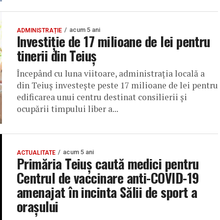
acum 5 ani
ADMINISTRAȚIE
Investiție de 17 milioane de lei pentru
tinerii din Teiuș
Începând cu luna viitoare, administrația locală a
din Teiuș investește peste 17 milioane de lei pentru
edificarea unui centru destinat consilierii și
ocupării timpului liber a...
acum 5 ani
ACTUALITATE
Primăria Teiuș caută medici pentru
Centrul de vaccinare anti-COVID-19
amenajat în incinta Sălii de sport a
orașului