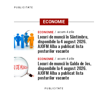
PUBLICITATE
ECONOMIE
acum 4 zile
ECONOMIE
Locuri de muncă în Sântimbru,
disponibile la 4 august 2026.
AJOFM Alba a publicat lista
posturilor vacante
acum 4 zile
ECONOMIE
Locuri de muncă în Galda de Jos,
disponibile la 4 august 2026.
AJOFM Alba a publicat lista
posturilor vacante
PUBLICITATE