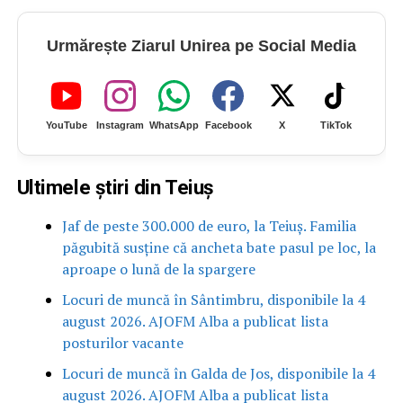
Urmărește Ziarul Unirea pe Social Media
YouTube
Instagram
WhatsApp
Facebook
X
TikTok
Ultimele știri din Teiuș
Jaf de peste 300.000 de euro, la Teiuș. Familia
păgubită susține că ancheta bate pasul pe loc, la
aproape o lună de la spargere
Locuri de muncă în Sântimbru, disponibile la 4
august 2026. AJOFM Alba a publicat lista
posturilor vacante
Locuri de muncă în Galda de Jos, disponibile la 4
august 2026. AJOFM Alba a publicat lista