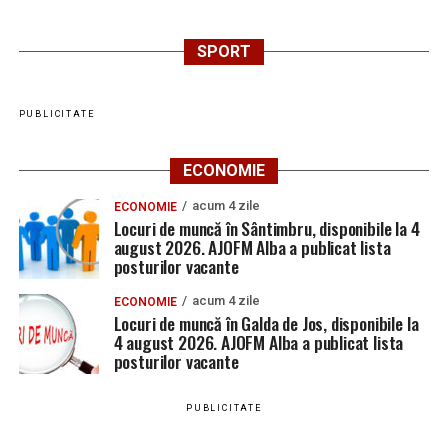
SPORT
PUBLICITATE
ECONOMIE
acum 4 zile
ECONOMIE
Locuri de muncă în Sântimbru, disponibile la 4
august 2026. AJOFM Alba a publicat lista
posturilor vacante
acum 4 zile
ECONOMIE
Locuri de muncă în Galda de Jos, disponibile la
4 august 2026. AJOFM Alba a publicat lista
posturilor vacante
PUBLICITATE