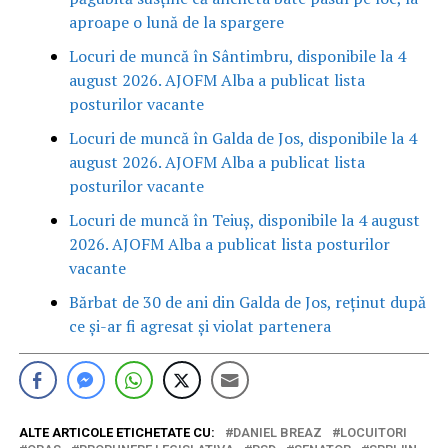
aproape o lună de la spargere
Locuri de muncă în Sântimbru, disponibile la 4
august 2026. AJOFM Alba a publicat lista
posturilor vacante
Locuri de muncă în Galda de Jos, disponibile la 4
august 2026. AJOFM Alba a publicat lista
posturilor vacante
Locuri de muncă în Teiuș, disponibile la 4 august
2026. AJOFM Alba a publicat lista posturilor
vacante
Bărbat de 30 de ani din Galda de Jos, reținut după
ce și-ar fi agresat și violat partenera
ALTE ARTICOLE ETICHETATE CU:
DANIEL BREAZ
LOCUITORI