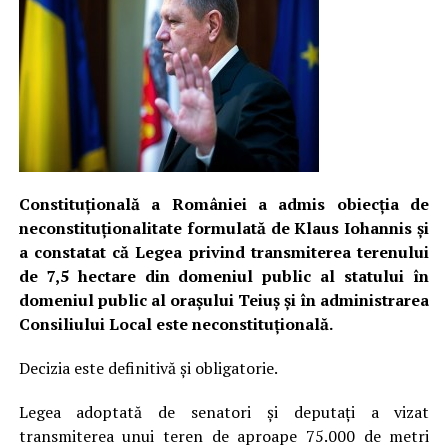
Constituțională a României a admis obiecția de
neconstituționalitate formulată de Klaus Iohannis și
a constatat că Legea privind transmiterea terenului
de 7,5 hectare din domeniul public al statului în
domeniul public al orașului Teiuș și în administrarea
Consiliului Local este neconstituțională.
Decizia este definitivă și obligatorie.
Legea adoptată de senatori și deputați a vizat
transmiterea unui teren de aproape 75.000 de metri