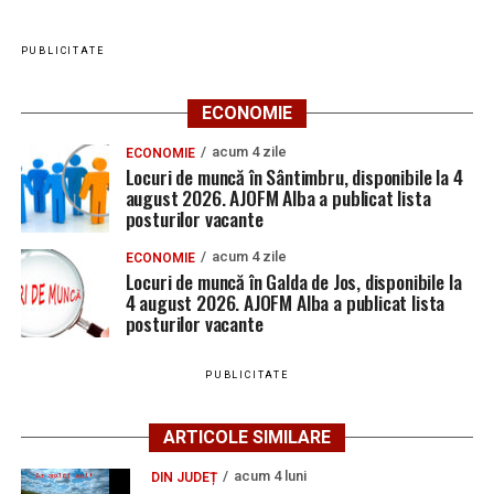
PUBLICITATE
ECONOMIE
acum 4 zile
ECONOMIE
Locuri de muncă în Sântimbru, disponibile la 4
august 2026. AJOFM Alba a publicat lista
posturilor vacante
acum 4 zile
ECONOMIE
Locuri de muncă în Galda de Jos, disponibile la
4 august 2026. AJOFM Alba a publicat lista
posturilor vacante
PUBLICITATE
ARTICOLE SIMILARE
acum 4 luni
DIN JUDEȚ