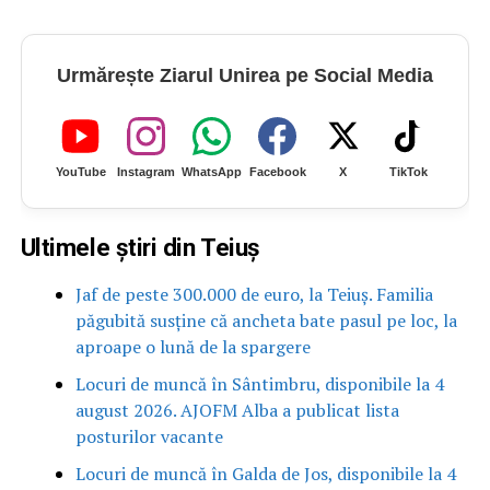
Urmărește Ziarul Unirea pe Social Media
YouTube
Instagram
WhatsApp
Facebook
X
TikTok
Ultimele știri din Teiuș
Jaf de peste 300.000 de euro, la Teiuș. Familia
păgubită susține că ancheta bate pasul pe loc, la
aproape o lună de la spargere
Locuri de muncă în Sântimbru, disponibile la 4
august 2026. AJOFM Alba a publicat lista
posturilor vacante
Locuri de muncă în Galda de Jos, disponibile la 4