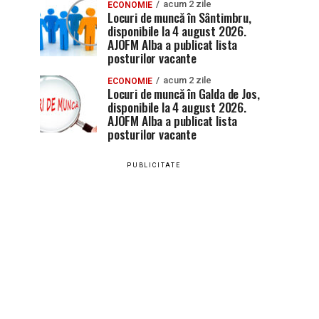
acum 2 zile
ECONOMIE
Locuri de muncă în Sântimbru,
disponibile la 4 august 2026.
AJOFM Alba a publicat lista
posturilor vacante
acum 2 zile
ECONOMIE
Locuri de muncă în Galda de Jos,
disponibile la 4 august 2026.
AJOFM Alba a publicat lista
posturilor vacante
PUBLICITATE