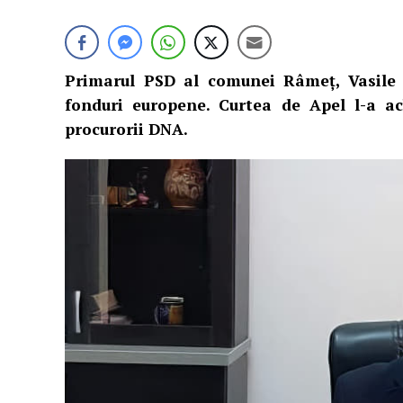
Primarul PSD al comunei Râmeţ, Vasile 
fonduri europene. Curtea de Apel l-a ac
procurorii DNA.