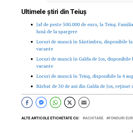
Ultimele știri din Teiuș
Jaf de peste 300.000 de euro, la Teiuș. Famili
lună de la spargere
Locuri de muncă în Sântimbru, disponibile la
vacante
Locuri de muncă în Galda de Jos, disponibile 
vacante
Locuri de muncă în Teiuș, disponibile la 4 au
Bărbat de 30 de ani din Galda de Jos, reținut d
ALTE ARTICOLE ETICHETATE CU:
ACHITARE
FONDURI EU