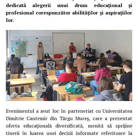
dedicată alegerii unui drum educațional și
profesional corespunzător abilităților și aspirațiilor
lor.
Evenimentul a avut loc în parteneriat cu Universitatea
Dimitrie Cantemir din Târgu Mureș, care a prezentat
oferta educațională diversificată, menită să sprijine
tinerii în luarea unei decizii informate referitoare la