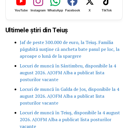
YouTube
Instagram
WhatsApp
Facebook
X
TikTok
Ultimele știri din Teiuș
Jaf de peste 300.000 de euro, la Teiuș. Familia
păgubită susține că ancheta bate pasul pe loc, la
aproape o lună de la spargere
Locuri de muncă în Sântimbru, disponibile la 4
august 2026. AJOFM Alba a publicat lista
posturilor vacante
Locuri de muncă în Galda de Jos, disponibile la 4
august 2026. AJOFM Alba a publicat lista
posturilor vacante
Locuri de muncă în Teiuș, disponibile la 4 august
2026. AJOFM Alba a publicat lista posturilor
vacante