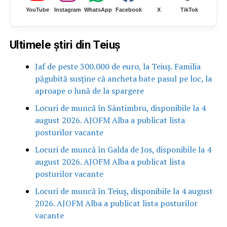
YouTube
Instagram
WhatsApp
Facebook
X
TikTok
Ultimele știri din Teiuș
Jaf de peste 300.000 de euro, la Teiuș. Familia
păgubită susține că ancheta bate pasul pe loc, la
aproape o lună de la spargere
Locuri de muncă în Sântimbru, disponibile la 4
august 2026. AJOFM Alba a publicat lista
posturilor vacante
Locuri de muncă în Galda de Jos, disponibile la 4
august 2026. AJOFM Alba a publicat lista
posturilor vacante
Locuri de muncă în Teiuș, disponibile la 4 august
2026. AJOFM Alba a publicat lista posturilor
vacante