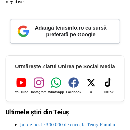
negative.
Adaugă teiusinfo.ro ca sursă
preferată pe Google
Urmărește Ziarul Unirea pe Social Media
YouTube
Instagram
WhatsApp
Facebook
X
TikTok
Ultimele știri din Teiuș
Jaf de peste 300.000 de euro, la Teiuș. Familia