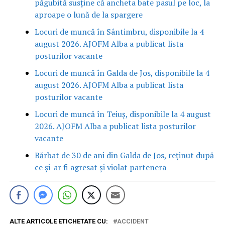
păgubită susține că ancheta bate pasul pe loc, la
aproape o lună de la spargere
Locuri de muncă în Sântimbru, disponibile la 4
august 2026. AJOFM Alba a publicat lista
posturilor vacante
Locuri de muncă în Galda de Jos, disponibile la 4
august 2026. AJOFM Alba a publicat lista
posturilor vacante
Locuri de muncă în Teiuș, disponibile la 4 august
2026. AJOFM Alba a publicat lista posturilor
vacante
Bărbat de 30 de ani din Galda de Jos, reținut după
ce și-ar fi agresat și violat partenera
ALTE ARTICOLE ETICHETATE CU:
ACCIDENT