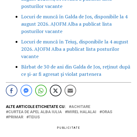
posturilor vacante
Locuri de muncă în Galda de Jos, disponibile la 4
august 2026. AJOFM Alba a publicat lista
posturilor vacante
Locuri de muncă în Teiuș, disponibile la 4 august
2026. AJOFM Alba a publicat lista posturilor
vacante
Bărbat de 30 de ani din Galda de Jos, reținut după
ce și-ar fi agresat și violat partenera
ALTE ARTICOLE ETICHETATE CU:
ACHITARE
CURTEA DE APEL ALBA IULIA
MIREL HALALAI
ORAS
PRIMAR
TEIUS
PUBLICITATE