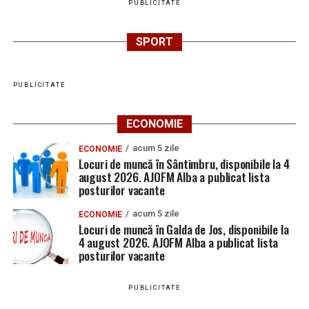
PUBLICITATE
SPORT
PUBLICITATE
ECONOMIE
acum 5 zile
ECONOMIE
Locuri de muncă în Sântimbru, disponibile la 4
august 2026. AJOFM Alba a publicat lista
posturilor vacante
acum 5 zile
ECONOMIE
Locuri de muncă în Galda de Jos, disponibile la
4 august 2026. AJOFM Alba a publicat lista
posturilor vacante
PUBLICITATE