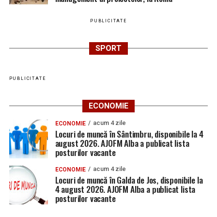
PUBLICITATE
SPORT
PUBLICITATE
ECONOMIE
acum 4 zile
ECONOMIE
Locuri de muncă în Sântimbru, disponibile la 4
august 2026. AJOFM Alba a publicat lista
posturilor vacante
acum 4 zile
ECONOMIE
Locuri de muncă în Galda de Jos, disponibile la
4 august 2026. AJOFM Alba a publicat lista
posturilor vacante