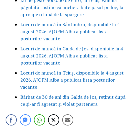
Jaf de peste 300.000 de euro, la Teiuș. Familia
păgubită susține că ancheta bate pasul pe loc, la
aproape o lună de la spargere
Locuri de muncă în Sântimbru, disponibile la 4
august 2026. AJOFM Alba a publicat lista
posturilor vacante
Locuri de muncă în Galda de Jos, disponibile la 4
august 2026. AJOFM Alba a publicat lista
posturilor vacante
Locuri de muncă în Teiuș, disponibile la 4 august
2026. AJOFM Alba a publicat lista posturilor
vacante
Bărbat de 30 de ani din Galda de Jos, reținut după
ce și-ar fi agresat și violat partenera