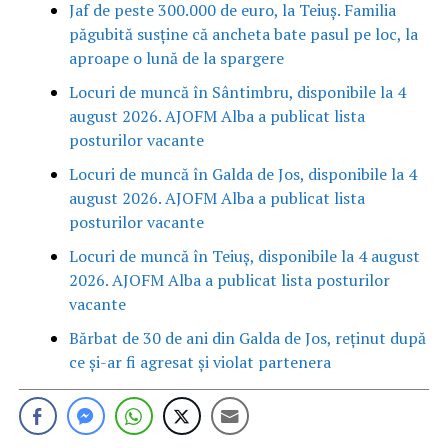
Jaf de peste 300.000 de euro, la Teiuș. Familia
păgubită susține că ancheta bate pasul pe loc, la
aproape o lună de la spargere
Locuri de muncă în Sântimbru, disponibile la 4
august 2026. AJOFM Alba a publicat lista
posturilor vacante
Locuri de muncă în Galda de Jos, disponibile la 4
august 2026. AJOFM Alba a publicat lista
posturilor vacante
Locuri de muncă în Teiuș, disponibile la 4 august
2026. AJOFM Alba a publicat lista posturilor
vacante
Bărbat de 30 de ani din Galda de Jos, reținut după
ce și-ar fi agresat și violat partenera