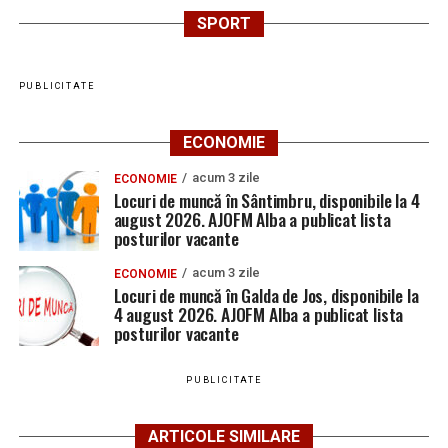
SPORT
PUBLICITATE
ECONOMIE
acum 3 zile
ECONOMIE
Locuri de muncă în Sântimbru, disponibile la 4
august 2026. AJOFM Alba a publicat lista
posturilor vacante
acum 3 zile
ECONOMIE
Locuri de muncă în Galda de Jos, disponibile la
4 august 2026. AJOFM Alba a publicat lista
posturilor vacante
PUBLICITATE
ARTICOLE SIMILARE