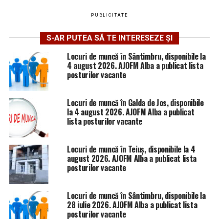
PUBLICITATE
S-AR PUTEA SĂ TE INTERESEZE ȘI
Locuri de muncă în Sântimbru, disponibile la
4 august 2026. AJOFM Alba a publicat lista
posturilor vacante
Locuri de muncă în Galda de Jos, disponibile
la 4 august 2026. AJOFM Alba a publicat
lista posturilor vacante
Locuri de muncă în Teiuș, disponibile la 4
august 2026. AJOFM Alba a publicat lista
posturilor vacante
Locuri de muncă în Sântimbru, disponibile la
28 iulie 2026. AJOFM Alba a publicat lista
posturilor vacante