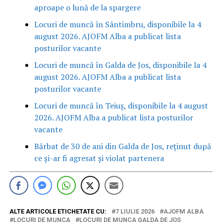
aproape o lună de la spargere
Locuri de muncă în Sântimbru, disponibile la 4
august 2026. AJOFM Alba a publicat lista
posturilor vacante
Locuri de muncă în Galda de Jos, disponibile la 4
august 2026. AJOFM Alba a publicat lista
posturilor vacante
Locuri de muncă în Teiuș, disponibile la 4 august
2026. AJOFM Alba a publicat lista posturilor
vacante
Bărbat de 30 de ani din Galda de Jos, reținut după
ce și-ar fi agresat și violat partenera
ALTE ARTICOLE ETICHETATE CU:
7 LIULIE 2026
AJOFM ALBA
LOCURI DE MUNCA
LOCURI DE MUNCA GALDA DE JOS