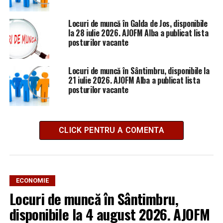
Locuri de muncă în Galda de Jos, disponibile
la 28 iulie 2026. AJOFM Alba a publicat lista
posturilor vacante
Locuri de muncă în Sântimbru, disponibile la
21 iulie 2026. AJOFM Alba a publicat lista
posturilor vacante
CLICK PENTRU A COMENTA
ECONOMIE
Locuri de muncă în Sântimbru,
disponibile la 4 august 2026. AJOFM