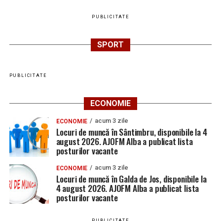
PUBLICITATE
SPORT
PUBLICITATE
ECONOMIE
acum 3 zile
ECONOMIE
Locuri de muncă în Sântimbru, disponibile la 4
august 2026. AJOFM Alba a publicat lista
posturilor vacante
acum 3 zile
ECONOMIE
Locuri de muncă în Galda de Jos, disponibile la
4 august 2026. AJOFM Alba a publicat lista
posturilor vacante
PUBLICITATE