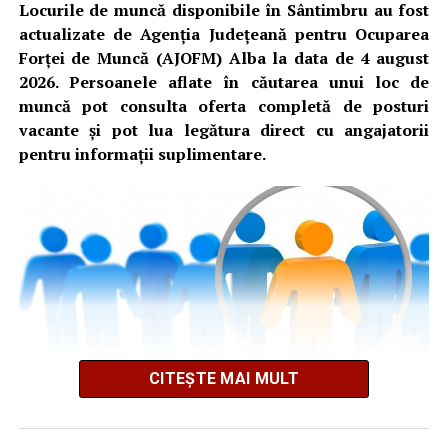
Locurile de muncă disponibile în Sântimbru au fost
actualizate de Agenția Județeană pentru Ocuparea
Forței de Muncă (AJOFM) Alba la data de 4 august
2026. Persoanele aflate în căutarea unui loc de
muncă pot consulta oferta completă de posturi
vacante și pot lua legătura direct cu angajatorii
pentru informații suplimentare.
CITEȘTE MAI MULT