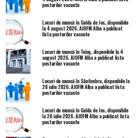
posturilor vacante
Locuri de muncă în Galda de Jos, disponibile
la 4 august 2026. AJOFM Alba a publicat
lista posturilor vacante
Locuri de muncă în Teiuș, disponibile la 4
august 2026. AJOFM Alba a publicat lista
posturilor vacante
Locuri de muncă în Sântimbru, disponibile la
28 iulie 2026. AJOFM Alba a publicat lista
posturilor vacante
Locuri de muncă în Galda de Jos, disponibile
la 28 iulie 2026. AJOFM Alba a publicat lista
posturilor vacante