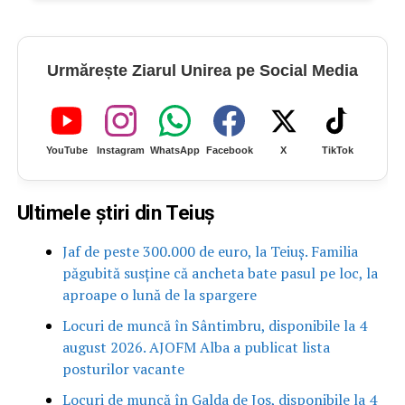
Urmărește Ziarul Unirea pe Social Media
YouTube
Instagram
WhatsApp
Facebook
X
TikTok
Ultimele știri din Teiuș
Jaf de peste 300.000 de euro, la Teiuș. Familia
păgubită susține că ancheta bate pasul pe loc, la
aproape o lună de la spargere
Locuri de muncă în Sântimbru, disponibile la 4
august 2026. AJOFM Alba a publicat lista
posturilor vacante
Locuri de muncă în Galda de Jos, disponibile la 4