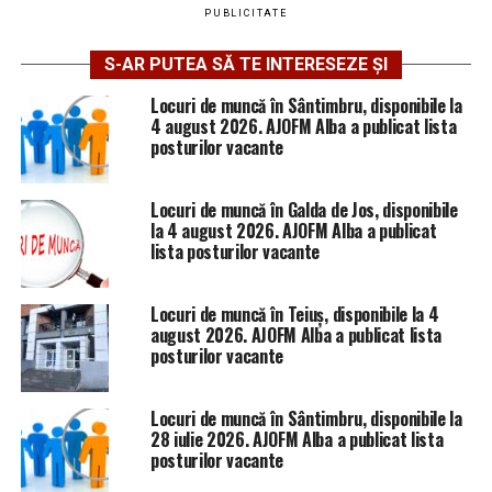
PUBLICITATE
S-AR PUTEA SĂ TE INTERESEZE ȘI
Locuri de muncă în Sântimbru, disponibile la
4 august 2026. AJOFM Alba a publicat lista
posturilor vacante
Locuri de muncă în Galda de Jos, disponibile
la 4 august 2026. AJOFM Alba a publicat
lista posturilor vacante
Locuri de muncă în Teiuș, disponibile la 4
august 2026. AJOFM Alba a publicat lista
posturilor vacante
Locuri de muncă în Sântimbru, disponibile la
28 iulie 2026. AJOFM Alba a publicat lista
posturilor vacante