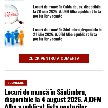
Locuri de muncă în Galda de Jos, disponibile
la 28 iulie 2026. AJOFM Alba a publicat lista
posturilor vacante
Locuri de muncă în Sântimbru, disponibile la
21 iulie 2026. AJOFM Alba a publicat lista
posturilor vacante
CLICK PENTRU A COMENTA
ECONOMIE
Locuri de muncă în Sântimbru,
disponibile la 4 august 2026. AJOFM
Alba a publicat lista posturilor