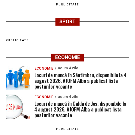
PUBLICITATE
SPORT
PUBLICITATE
ECONOMIE
acum 4 zile
ECONOMIE
Locuri de muncă în Sântimbru, disponibile la 4
august 2026. AJOFM Alba a publicat lista
posturilor vacante
acum 4 zile
ECONOMIE
Locuri de muncă în Galda de Jos, disponibile la
4 august 2026. AJOFM Alba a publicat lista
posturilor vacante
PUBLICITATE