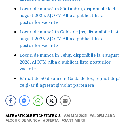
Locuri de muncă în Sântimbru, disponibile la 4
august 2026. AJOFM Alba a publicat lista
posturilor vacante
Locuri de muncă în Galda de Jos, disponibile la 4
august 2026. AJOFM Alba a publicat lista
posturilor vacante
Locuri de muncă în Teiuș, disponibile la 4 august
2026. AJOFM Alba a publicat lista posturilor
vacante
Bărbat de 30 de ani din Galda de Jos, reținut după
ce și-ar fi agresat și violat partenera
ALTE ARTICOLE ETICHETATE CU:
20 MAI 2025
AJOFM ALBA
LOCURI DE MUNCA
OFERTA
SANTIMBRU