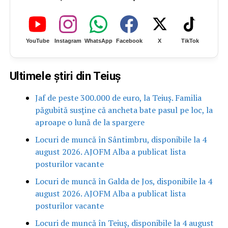
YouTube
Instagram
WhatsApp
Facebook
X
TikTok
Ultimele știri din Teiuș
Jaf de peste 300.000 de euro, la Teiuș. Familia
păgubită susține că ancheta bate pasul pe loc, la
aproape o lună de la spargere
Locuri de muncă în Sântimbru, disponibile la 4
august 2026. AJOFM Alba a publicat lista
posturilor vacante
Locuri de muncă în Galda de Jos, disponibile la 4
august 2026. AJOFM Alba a publicat lista
posturilor vacante
Locuri de muncă în Teiuș, disponibile la 4 august