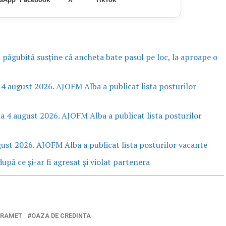
a păgubită susține că ancheta bate pasul pe loc, la aproape o
 4 august 2026. AJOFM Alba a publicat lista posturilor
la 4 august 2026. AJOFM Alba a publicat lista posturilor
gust 2026. AJOFM Alba a publicat lista posturilor vacante
upă ce și-ar fi agresat și violat partenera
 RAMET
OAZA DE CREDINTA