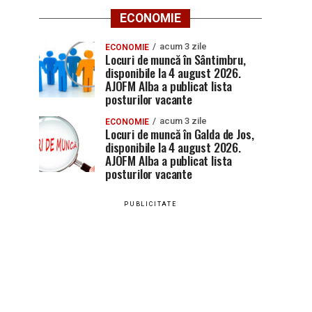
ECONOMIE
acum 3 zile
ECONOMIE
Locuri de muncă în Sântimbru,
disponibile la 4 august 2026.
AJOFM Alba a publicat lista
posturilor vacante
acum 3 zile
ECONOMIE
Locuri de muncă în Galda de Jos,
disponibile la 4 august 2026.
AJOFM Alba a publicat lista
posturilor vacante
PUBLICITATE