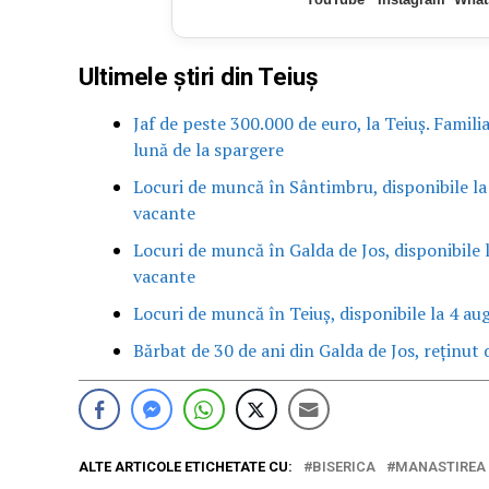
Ultimele știri din Teiuș
Jaf de peste 300.000 de euro, la Teiuș. Famili
lună de la spargere
Locuri de muncă în Sântimbru, disponibile la
vacante
Locuri de muncă în Galda de Jos, disponibile 
vacante
Locuri de muncă în Teiuș, disponibile la 4 au
Bărbat de 30 de ani din Galda de Jos, reținut d
ALTE ARTICOLE ETICHETATE CU:
BISERICA
MANASTIREA