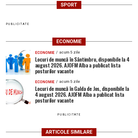
SPORT
PUBLICITATE
ECONOMIE
acum 5 zile
ECONOMIE
Locuri de muncă în Sântimbru, disponibile la 4
august 2026. AJOFM Alba a publicat lista
posturilor vacante
acum 5 zile
ECONOMIE
Locuri de muncă în Galda de Jos, disponibile la
4 august 2026. AJOFM Alba a publicat lista
posturilor vacante
PUBLICITATE
ARTICOLE SIMILARE