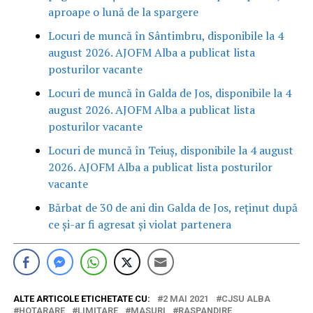
aproape o lună de la spargere
Locuri de muncă în Sântimbru, disponibile la 4
august 2026. AJOFM Alba a publicat lista
posturilor vacante
Locuri de muncă în Galda de Jos, disponibile la 4
august 2026. AJOFM Alba a publicat lista
posturilor vacante
Locuri de muncă în Teiuș, disponibile la 4 august
2026. AJOFM Alba a publicat lista posturilor
vacante
Bărbat de 30 de ani din Galda de Jos, reținut după
ce și-ar fi agresat și violat partenera
ALTE ARTICOLE ETICHETATE CU:
2 MAI 2021
CJSU ALBA
HOTARARE
LIMITARE
MASURI
RASPANDIRE