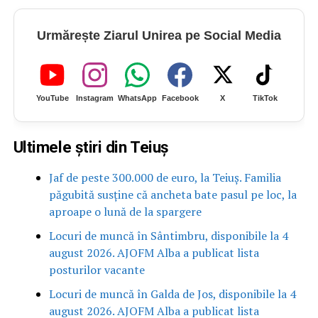
Urmărește Ziarul Unirea pe Social Media
YouTube
Instagram
WhatsApp
Facebook
X
TikTok
Ultimele știri din Teiuș
Jaf de peste 300.000 de euro, la Teiuș. Familia
păgubită susține că ancheta bate pasul pe loc, la
aproape o lună de la spargere
Locuri de muncă în Sântimbru, disponibile la 4
august 2026. AJOFM Alba a publicat lista
posturilor vacante
Locuri de muncă în Galda de Jos, disponibile la 4
august 2026. AJOFM Alba a publicat lista