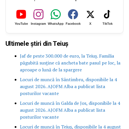
YouTube
Instagram
WhatsApp
Facebook
X
TikTok
Ultimele știri din Teiuș
Jaf de peste 300.000 de euro, la Teiuș. Familia
păgubită susține că ancheta bate pasul pe loc, la
aproape o lună de la spargere
Locuri de muncă în Sântimbru, disponibile la 4
august 2026. AJOFM Alba a publicat lista
posturilor vacante
Locuri de muncă în Galda de Jos, disponibile la 4
august 2026. AJOFM Alba a publicat lista
posturilor vacante
Locuri de muncă în Teiuș, disponibile la 4 august